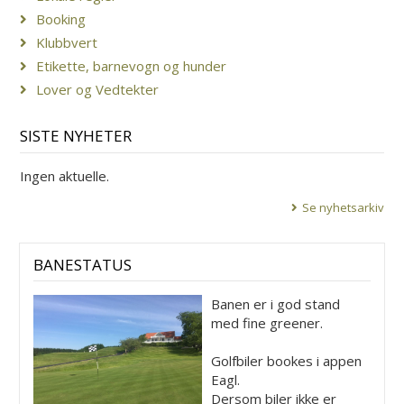
Booking
Klubbvert
Etikette, barnevogn og hunder
Lover og Vedtekter
SISTE NYHETER
Ingen aktuelle.
Se nyhetsarkiv
BANESTATUS
Banen er i god stand
med fine greener.
Golfbiler bookes i appen
Eagl.
Dersom biler ikke er