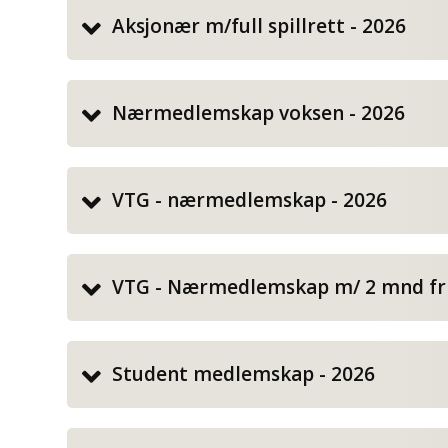
Aksjonær m/full spillrett - 2026
Nærmedlemskap voksen - 2026
VTG - nærmedlemskap - 2026
VTG - Nærmedlemskap m/ 2 mnd fritt
Student medlemskap - 2026