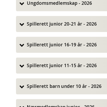
Ungdomsmedlemskap - 2026
Spillerett junior 20-21 år - 2026
Spillerett junior 16-19 år - 2026
Spillerett junior 11-15 år - 2026
Spillerett barn under 10 år - 2026