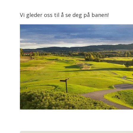
Vi gleder oss til å se deg på banen!