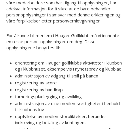
våre medarbeidere som har tilgang til opplysninger, har
adekvat informasjon for å sikre at de bare behandler
personopplysninger i samsvar med denne erklæringen og
våre forpliktelser etter personvernlovgivningen.
For å kunne bli medlem i Hauger Golfklubb må vi innhente
en rekke person-opplysninger om deg. Disse
opplysningene benyttes til:
orientering om Hauger golfklubbs aktiviteter i klubben
og i klubbhuset, eksempelvis i nyhetsbrev og klubblad
administrasjon av adgang til spill på banen
registrering av score
registrering av handicap
turneringsplanlegging og avvikling
administrasjon av dine medlemsrettigheter i henhold
til klubbens lov
oppfyllelse av medlemsforpliktelser, herunder
innkreving og betaling av kontingent