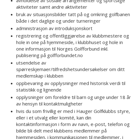
avholdelse av sosiale arrangementer og sportslige
aktiviteter samt andre aktiviteter
bruk av situasjonsbilder tatt på og omkring golfbanen
både i det daglige og under turneringer
administrasjon av introduksjonskort
registrering og offentliggjørelse av klubbmestere og
hole in one på hjemmeside, i klubbhuset og hole in
one informasjon til Norges Golfforbund inkl.
publisering på golfforbundet.no
utsendelse av
spørreskjemaer/tilfredshetsundersøkelser om ditt
medlemskap i klubben
oppbevaring av opplysninger med historisk verdi til
statistikk og lignende
opplysninger om foreldre til barn og unge under 18 år
av hensyn til kontaktmuligheter
hvis du som frivillig er med i Hauger Golfklubbs styre,
eller i et utvalg eller komité, kan din
kontaktinformasjon i form av navn, e-post, telefon og
bilde bli delt med klubbens medlemmer på
hjemmesiden, i kommunikasjonen til medlemmer, i