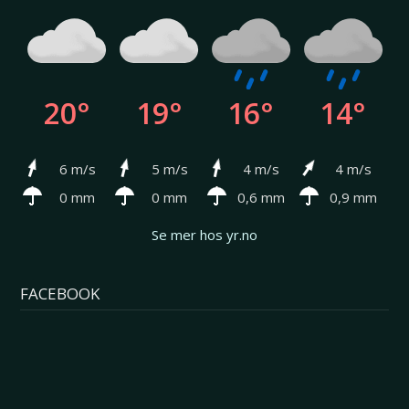
20°
19°
16°
14°
6 m/s
5 m/s
4 m/s
4 m/s
0 mm
0 mm
0,6 mm
0,9 mm
Se mer hos yr.no
FACEBOOK