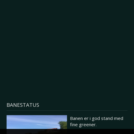
BANESTATUS
Banen er i god stand med
fine greener.