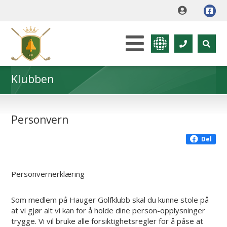
Klubben
Personvern
Del
Personvernerklæring
Som medlem på Hauger Golfklubb skal du kunne stole på
at vi gjør alt vi kan for å holde dine person-opplysninger
trygge. Vi vil bruke alle forsiktighetsregler for å påse at