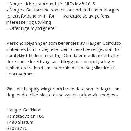
- Norges Idrettsforbund, jfr. NIFs lov § 10-5
- Norges Golfforbund som er særforbund under Norges
Idrettsforbund (NIF) for ivaretakelse av golfens
interesser og utvikling
- Offentlige myndigheter
Personopplysninger som behandles av Hauger Golfklubb
innhentes kun fra deg eller den foresatte/verge, som har
samtykket til din innmelding. Om du er medlem i ett eller
flere andre idrettslag kan i tillegg personopplysninger
innhentes fra idrettens sentrale database (Min idrett/
SportsAdmin)
Ønsker du opplysninger om hvilke data som er lagret om
deg, endre eller slette disse kan du ta kontakt med oss:
Hauger Golfklubb
Ramstadveien 180
1480 Slattum
67073770