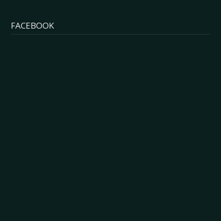
FACEBOOK