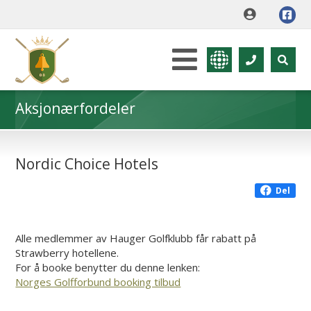
Aksjonærfordeler
Nordic Choice Hotels
Del
Alle medlemmer av Hauger Golfklubb får rabatt på
Strawberry hotellene.
For å booke benytter du denne lenken:
Norges Golfforbund booking tilbud