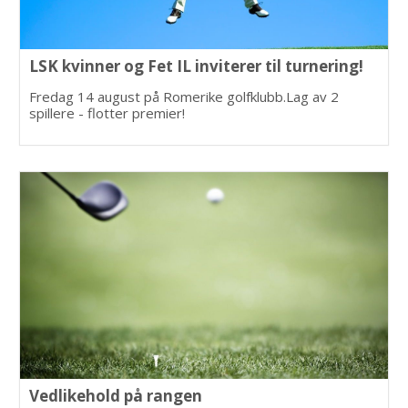
LSK kvinner og Fet IL inviterer til turnering!
Fredag 14 august på Romerike golfklubb.Lag av 2
spillere - flotter premier!
Vedlikehold på rangen