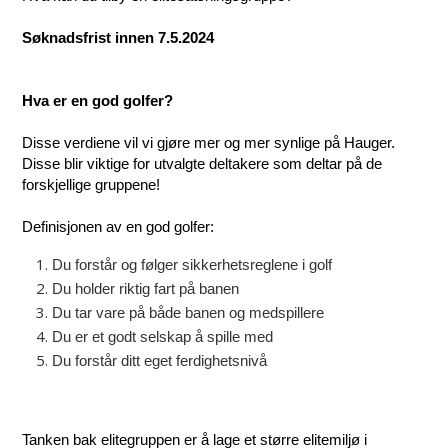
Søknadsfrist innen 7.5.2024
Hva er en god golfer?
Disse verdiene vil vi gjøre mer og mer synlige på Hauger.
Disse blir viktige for utvalgte deltakere som deltar på de
forskjellige gruppene!
Definisjonen av en god golfer:
Du forstår og følger sikkerhetsreglene i golf
Du holder riktig fart på banen
Du tar vare på både banen og medspillere
Du er et godt selskap å spille med
Du forstår ditt eget ferdighetsnivå
Tanken bak elitegruppen er å lage et større elitemiljø i