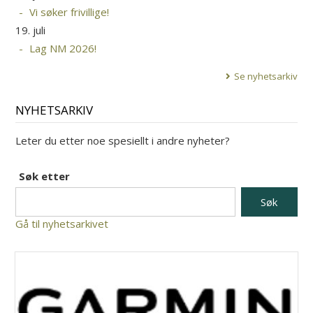
Vi søker frivillige!
19. juli
Lag NM 2026!
Se nyhetsarkiv
NYHETSARKIV
Leter du etter noe spesiellt i andre nyheter?
Søk etter
Gå til nyhetsarkivet