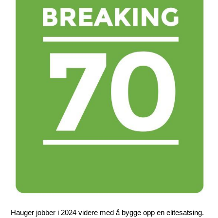
Hauger jobber i 2024 videre med å bygge opp en elitesatsing.