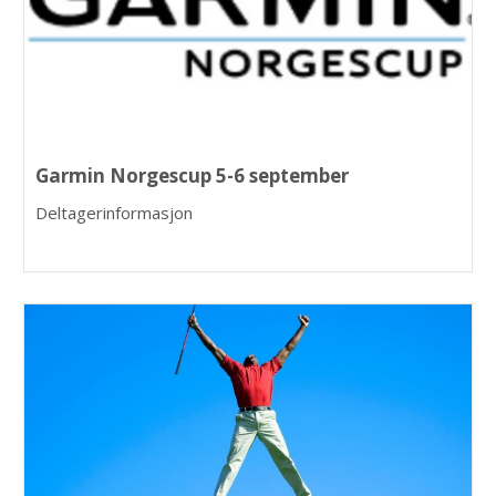
Garmin Norgescup 5-6 september
Deltagerinformasjon