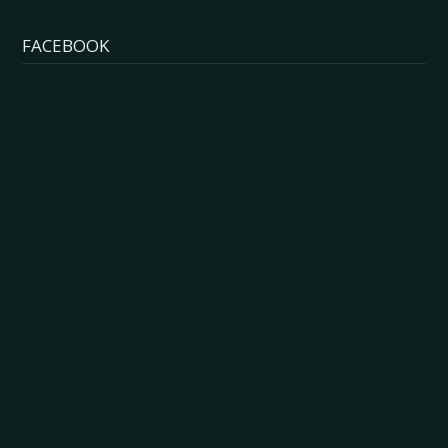
FACEBOOK