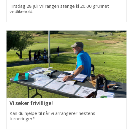
Tirsdag 28 juli vil rangen stenge kl 20.00 grunnet
vedlikehold.
Vi søker frivillige!
Kan du hjelpe til når vi arrangerer høstens
turneringer?