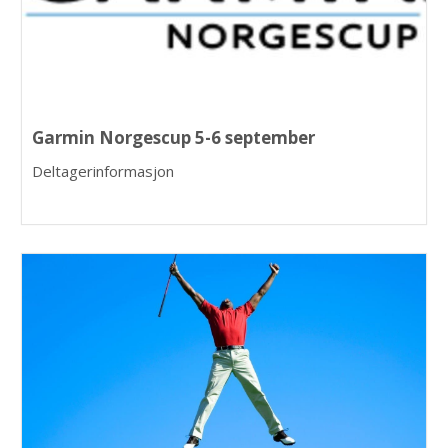
Garmin Norgescup 5-6 september
Deltagerinformasjon