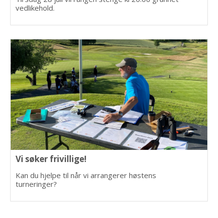
vedlikehold.
Vi søker frivillige!
Kan du hjelpe til når vi arrangerer høstens
turneringer?