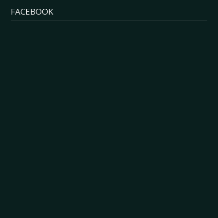
FACEBOOK