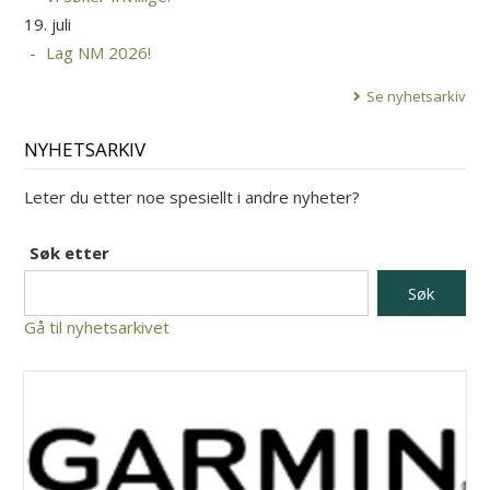
19. juli
Lag NM 2026!
Se nyhetsarkiv
NYHETSARKIV
Leter du etter noe spesiellt i andre nyheter?
Søk etter
Gå til nyhetsarkivet