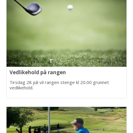
Vedlikehold på rangen
Tirsdag 28 juli vil rangen stenge kl 20.00 grunnet
vedlikehold.