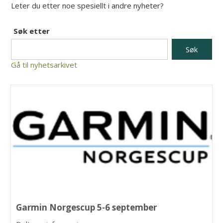
Leter du etter noe spesiellt i andre nyheter?
Søk etter
Gå til nyhetsarkivet
Garmin Norgescup 5-6 september