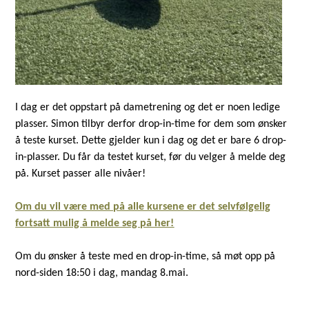
I dag er det oppstart på dametrening og det er noen ledige
plasser. Simon tilbyr derfor drop-in-time for dem som ønsker
å teste kurset. Dette gjelder kun i dag og det er bare 6 drop-
in-plasser. Du får da testet kurset, før du velger å melde deg
på. Kurset passer alle nivåer!
Om du vil være med på alle kursene er det selvfølgelig
fortsatt mulig å melde seg på her!
Om du ønsker å teste med en drop-in-time, så møt opp på
nord-siden 18:50 i dag, mandag 8.mai.