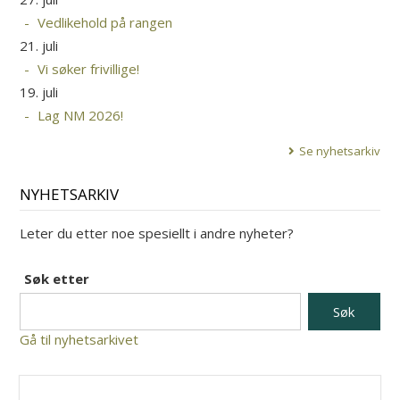
Vedlikehold på rangen
21. juli
Vi søker frivillige!
19. juli
Lag NM 2026!
Se nyhetsarkiv
NYHETSARKIV
Leter du etter noe spesiellt i andre nyheter?
Søk etter
Gå til nyhetsarkivet