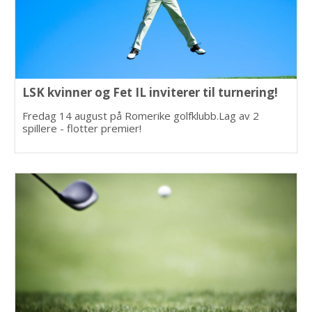
LSK kvinner og Fet IL inviterer til turnering!
Fredag 14 august på Romerike golfklubb.Lag av 2
spillere - flotter premier!