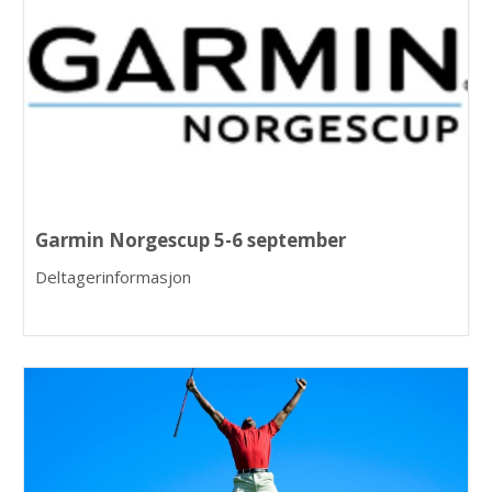
Garmin Norgescup 5-6 september
Deltagerinformasjon