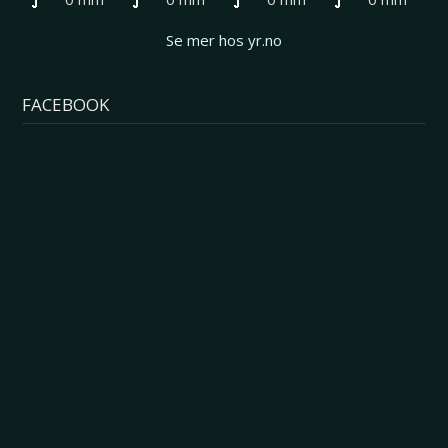
Se mer hos yr.no
FACEBOOK