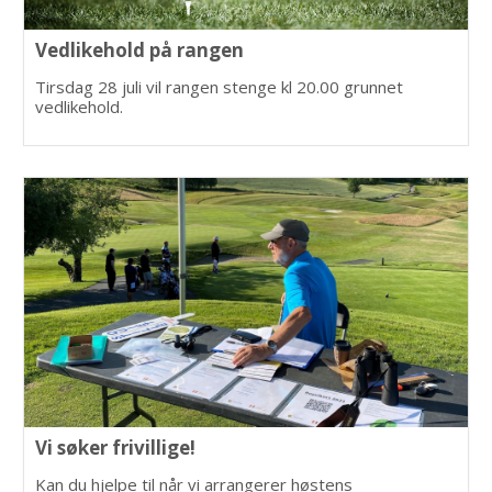
Vedlikehold på rangen
Tirsdag 28 juli vil rangen stenge kl 20.00 grunnet
vedlikehold.
Vi søker frivillige!
Kan du hjelpe til når vi arrangerer høstens