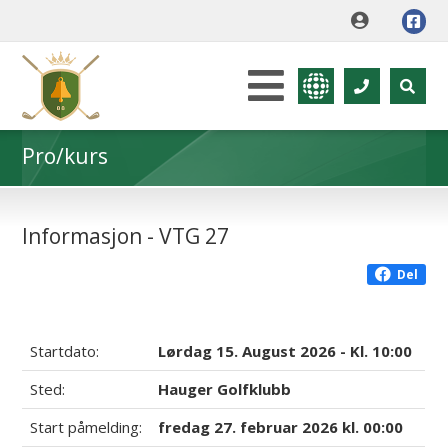
Pro/kurs
Informasjon - VTG 27
Del
Startdato:
Lørdag 15. August 2026 - Kl. 10:00
Sted:
Hauger Golfklubb
Start påmelding:
fredag 27. februar 2026 kl. 00:00