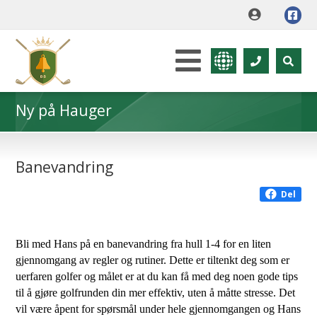
Ny på Hauger
Banevandring
Del
Bli med Hans på en banevandring fra hull 1-4 for en liten
gjennomgang av regler og rutiner. Dette er tiltenkt deg som er
uerfaren golfer og målet er at du kan få med deg noen gode tips
til å gjøre golfrunden din mer effektiv, uten å måtte stresse. Det
vil være åpent for spørsmål under hele gjennomgangen og Hans