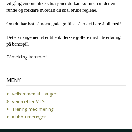
vil gå igjennom ulike situasjoner du kan komme i under en
runde og forklare hvordan du skal bruke reglene.
Om du har lyst på noen gode golftips så er det bare å bli med!
Dette arrangementet er tiltenkt ferske golfere med lite erfaring
på banespill.
Påmelding kommer!
MENY
Velkommen til Hauger
Veien etter VTG
Trening med mening
Klubbturneringer