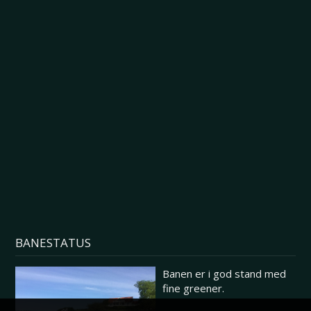
BANESTATUS
Banen er i god stand med
fine greener.