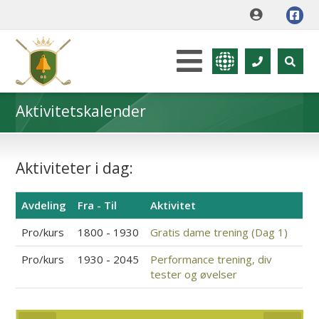
Aktivitetskalender
Aktiviteter i dag:
Avdeling
Fra - Til
Aktivitet
Pro/kurs
1800 - 1930
Gratis dame trening (Dag 1)
Pro/kurs
1930 - 2045
Performance trening, div
tester og øvelser