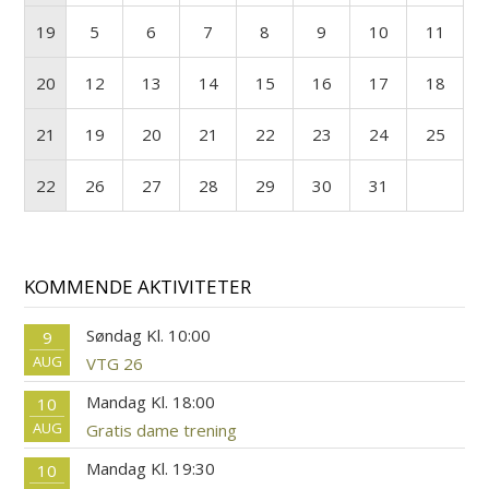
19
5
6
7
8
9
10
11
20
12
13
14
15
16
17
18
21
19
20
21
22
23
24
25
22
26
27
28
29
30
31
KOMMENDE AKTIVITETER
Søndag Kl. 10:00
9
AUG
VTG 26
Mandag Kl. 18:00
10
AUG
Gratis dame trening
Mandag Kl. 19:30
10