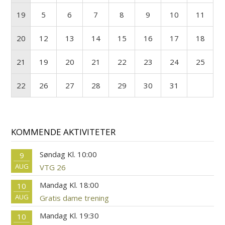
19
5
6
7
8
9
10
11
20
12
13
14
15
16
17
18
21
19
20
21
22
23
24
25
22
26
27
28
29
30
31
KOMMENDE AKTIVITETER
Søndag Kl. 10:00
9
AUG
VTG 26
Mandag Kl. 18:00
10
AUG
Gratis dame trening
Mandag Kl. 19:30
10