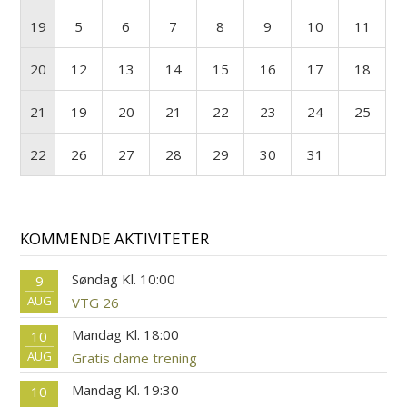
19
5
6
7
8
9
10
11
20
12
13
14
15
16
17
18
21
19
20
21
22
23
24
25
22
26
27
28
29
30
31
KOMMENDE AKTIVITETER
Søndag Kl. 10:00
9
AUG
VTG 26
Mandag Kl. 18:00
10
AUG
Gratis dame trening
Mandag Kl. 19:30
10