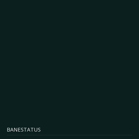
BANESTATUS