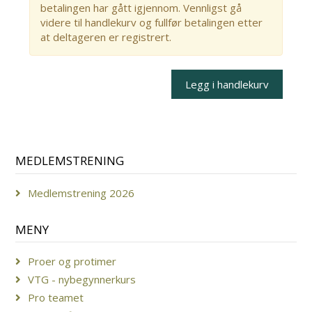
betalingen har gått igjennom. Vennligst gå
videre til handlekurv og fullfør betalingen etter
at deltageren er registrert.
MEDLEMSTRENING
Medlemstrening 2026
MENY
Proer og protimer
VTG - nybegynnerkurs
Pro teamet