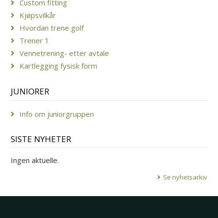
Custom fitting
Kjøpsvilkår
Hvordan trene golf
Trener 1
Vennetrening- etter avtale
Kartlegging fysisk form
JUNIORER
Info om juniorgruppen
SISTE NYHETER
Ingen aktuelle.
Se nyhetsarkiv