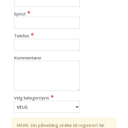
Epost
Telefon
Kommentarer
Velg kategori/pris
MERK: Din påmelding vil ikke bli registrert før