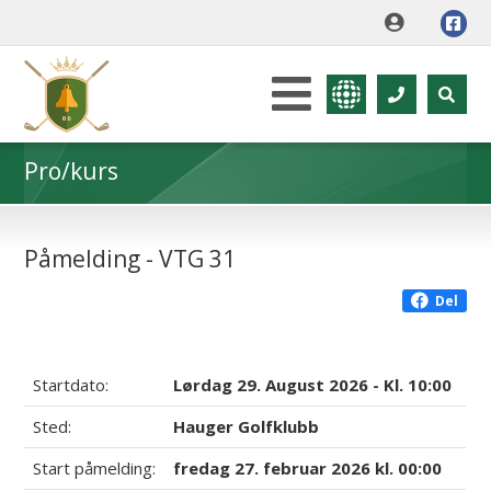
Pro/kurs
Påmelding - VTG 31
Del
Startdato:
Lørdag 29. August 2026 - Kl. 10:00
Sted:
Hauger Golfklubb
Start påmelding:
fredag 27. februar 2026 kl. 00:00