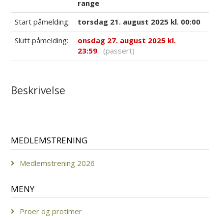
range
Start påmelding:
torsdag 21. august 2025 kl. 00:00
Slutt påmelding:
onsdag 27. august 2025 kl.
23:59
(passert)
Beskrivelse
MEDLEMSTRENING
Medlemstrening 2026
MENY
Proer og protimer